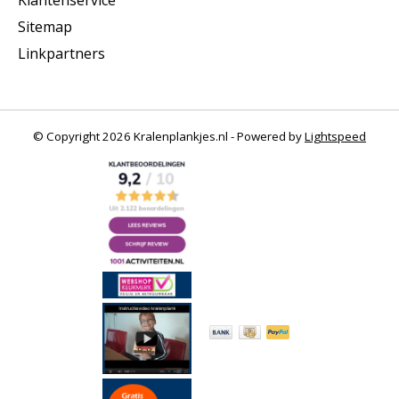
Sitemap
Linkpartners
© Copyright 2026 Kralenplankjes.nl - Powered by
Lightspeed