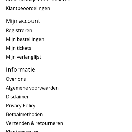
Klantbeoordelingen
Mijn account
Registreren
Mijn bestellingen
Mijn tickets
Mijn verlanglijst
Informatie
Over ons
Algemene voorwaarden
Disclaimer
Privacy Policy
Betaalmethoden
Verzenden & retourneren
Klantenservice