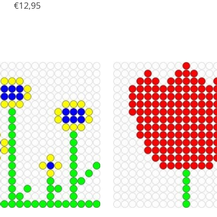
€12,95