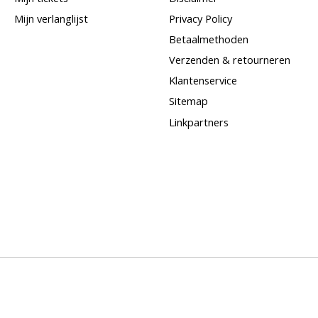
Mijn verlanglijst
Privacy Policy
Betaalmethoden
Verzenden & retourneren
Klantenservice
Sitemap
Linkpartners