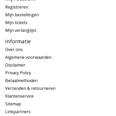
Registreren
Mijn bestellingen
Mijn tickets
Mijn verlanglijst
Informatie
Over ons
Algemene voorwaarden
Disclaimer
Privacy Policy
Betaalmethoden
Verzenden & retourneren
Klantenservice
Sitemap
Linkpartners