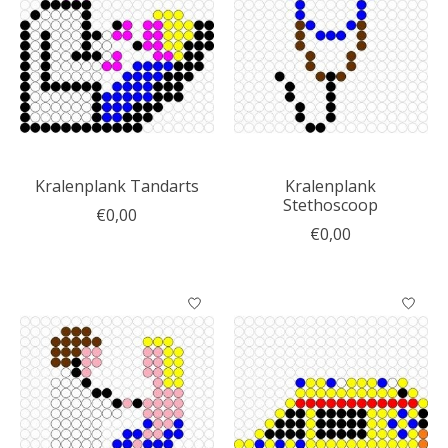
Kralenplank Tandarts
Kralenplank
Stethoscoop
€0,00
€0,00