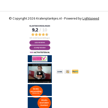
© Copyright 2026 Kralenplankjes.nl - Powered by
Lightspeed