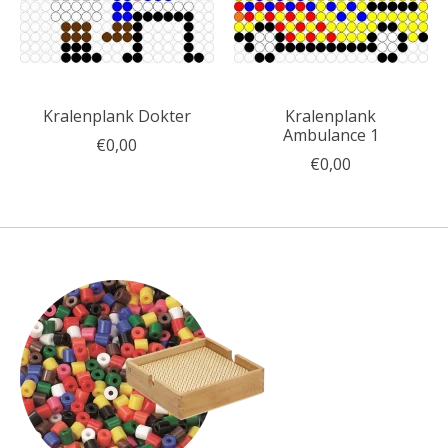
Kralenplank Dokter
Kralenplank
Ambulance 1
€0,00
€0,00