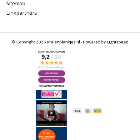
Sitemap
Linkpartners
© Copyright 2026 Kralenplankjes.nl - Powered by
Lightspeed