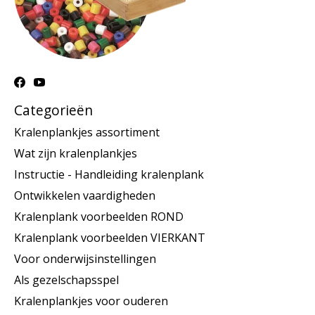
Categorieën
Kralenplankjes assortiment
Wat zijn kralenplankjes
Instructie - Handleiding kralenplank
Ontwikkelen vaardigheden
Kralenplank voorbeelden ROND
Kralenplank voorbeelden VIERKANT
Voor onderwijsinstellingen
Als gezelschapsspel
Kralenplankjes voor ouderen