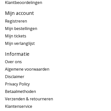
Klantbeoordelingen
Mijn account
Registreren
Mijn bestellingen
Mijn tickets
Mijn verlanglijst
Informatie
Over ons
Algemene voorwaarden
Disclaimer
Privacy Policy
Betaalmethoden
Verzenden & retourneren
Klantenservice