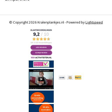
© Copyright 2026 Kralenplankjes.nl - Powered by
Lightspeed