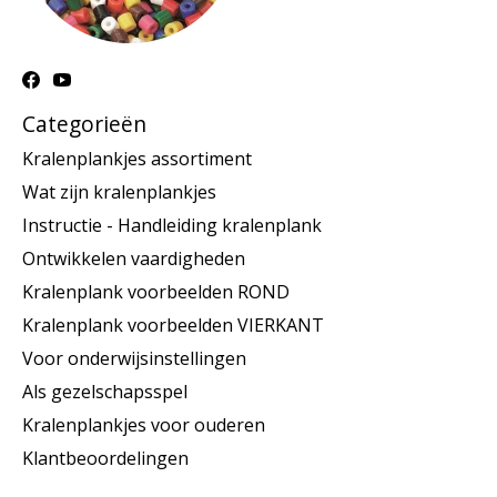
Categorieën
Kralenplankjes assortiment
Wat zijn kralenplankjes
Instructie - Handleiding kralenplank
Ontwikkelen vaardigheden
Kralenplank voorbeelden ROND
Kralenplank voorbeelden VIERKANT
Voor onderwijsinstellingen
Als gezelschapsspel
Kralenplankjes voor ouderen
Klantbeoordelingen