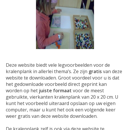
Deze website biedt vele legvoorbeelden voor de
kralenplank in allerlei thema’s. Ze zijn
gratis
van deze
website te downloaden. Groot voordeel voor u is dat
het gedownloade voorbeeld direct geprint kan
worden op het
juiste formaat
voor de meest
gebruikte, vierkanten kralenplank van 20 x 20 cm. U
kunt het voorbeeld uiteraard opslaan op uw eigen
computer, maar u kunt het ook een volgende keer
weer gratis van deze website downloaden.
De kralenplank zelf is ook via deze website te