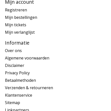
Mijn account
Registreren
Mijn bestellingen
Mijn tickets
Mijn verlanglijst
Informatie
Over ons
Algemene voorwaarden
Disclaimer
Privacy Policy
Betaalmethoden
Verzenden & retourneren
Klantenservice
Sitemap
Linkpartners