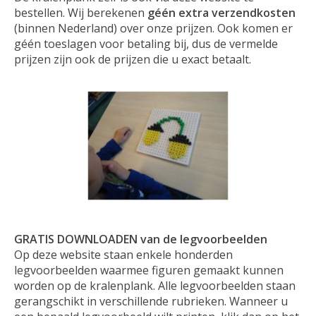
bestellen. Wij berekenen
géén extra verzendkosten
(binnen Nederland) over onze prijzen. Ook komen er
géén toeslagen voor betaling bij, dus de vermelde
prijzen zijn ook de prijzen die u exact betaalt.
GRATIS DOWNLOADEN van de legvoorbeelden
Op deze website staan enkele honderden
legvoorbeelden waarmee figuren gemaakt kunnen
worden op de kralenplank. Alle legvoorbeelden staan
gerangschikt in verschillende rubrieken. Wanneer u