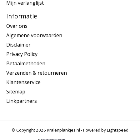
Mijn verlanglijst
Informatie
Over ons
Algemene voorwaarden
Disclaimer
Privacy Policy
Betaalmethoden
Verzenden & retourneren
Klantenservice
Sitemap
Linkpartners
© Copyright 2026 Kralenplankjes.nl - Powered by
Lightspeed