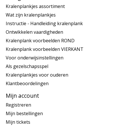
Kralenplankjes assortiment
Wat zijn kralenplankjes
Instructie - Handleiding kralenplank
Ontwikkelen vaardigheden
Kralenplank voorbeelden ROND
Kralenplank voorbeelden VIERKANT
Voor onderwijsinstellingen
Als gezelschapsspel
Kralenplankjes voor ouderen
Klantbeoordelingen
Mijn account
Registreren
Mijn bestellingen
Mijn tickets