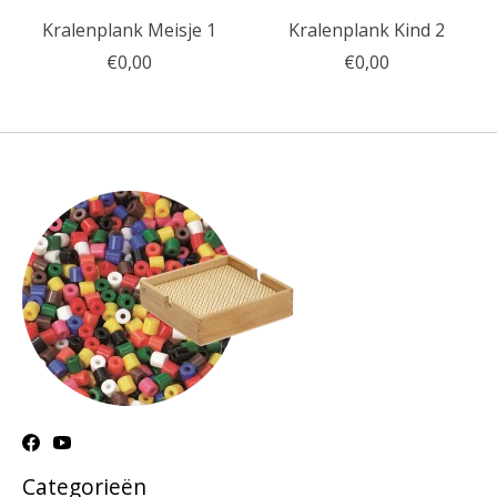
Kralenplank Meisje 1
Kralenplank Kind 2
€0,00
€0,00
Categorieën