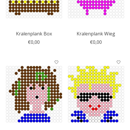
Kralenplank Box
Kralenplank Wieg
€0,00
€0,00