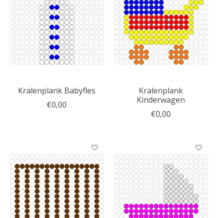
Kralenplank Babyfles
Kralenplank
Kinderwagen
€0,00
€0,00