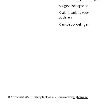
Als gezelschapsspel
Kralenplankjes voor
ouderen
Klantbeoordelingen
© Copyright 2026 Kralenplankjes.nl - Powered by
Lightspeed