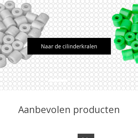
Naar de cilinderkralen
Aanbevolen producten