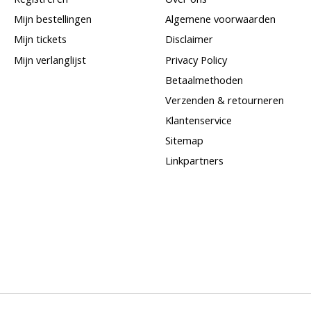
Mijn bestellingen
Algemene voorwaarden
Mijn tickets
Disclaimer
Mijn verlanglijst
Privacy Policy
Betaalmethoden
Verzenden & retourneren
Klantenservice
Sitemap
Linkpartners