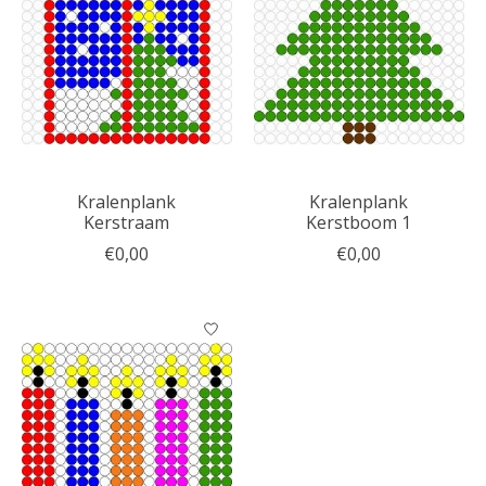
Kralenplank
Kralenplank
Kerstraam
Kerstboom 1
€0,00
€0,00