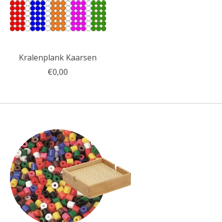
Kralenplank Kaarsen
€0,00