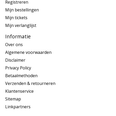
Registreren
Mijn bestellingen
Mijn tickets
Mijn verlanglijst
Informatie
Over ons
Algemene voorwaarden
Disclaimer
Privacy Policy
Betaalmethoden
Verzenden & retourneren
Klantenservice
Sitemap
Linkpartners