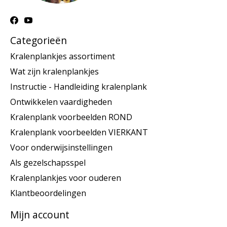
Categorieën
Kralenplankjes assortiment
Wat zijn kralenplankjes
Instructie - Handleiding kralenplank
Ontwikkelen vaardigheden
Kralenplank voorbeelden ROND
Kralenplank voorbeelden VIERKANT
Voor onderwijsinstellingen
Als gezelschapsspel
Kralenplankjes voor ouderen
Klantbeoordelingen
Mijn account