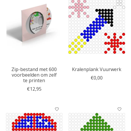
Zip-bestand met 600
Kralenplank Vuurwerk
voorbeelden om zelf
€0,00
te printen
€12,95