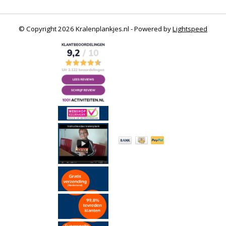
© Copyright 2026 Kralenplankjes.nl - Powered by
Lightspeed