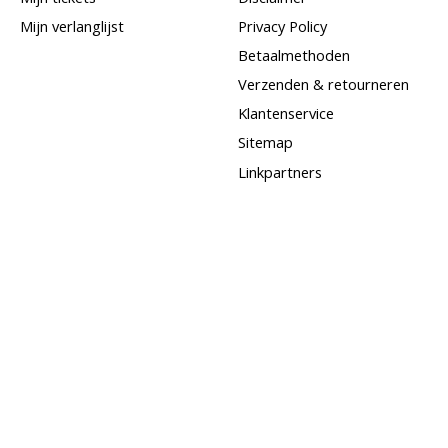
Mijn verlanglijst
Privacy Policy
Betaalmethoden
Verzenden & retourneren
Klantenservice
Sitemap
Linkpartners