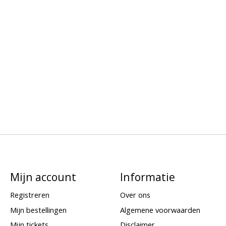
Mijn account
Informatie
Registreren
Over ons
Mijn bestellingen
Algemene voorwaarden
Mijn tickets
Disclaimer