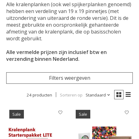
Alle kralenplanken (ook wel spijkerplanken genoemd)
hebben een verdeling van 19 x 19 pinnetjes (met
uitzondering van uiteraard de ronde versie). Dit is de
meest gebruikte en oorspronkelijk gehanteerde
afmeting van de kralenplank, die op basisscholen
wordt gebruikt.
Alle vermelde prijzen zijn inclusief btw en
verzending binnen Nederland.
Filters weergeven
24 producten
Sorteren op
Standaard
Sale
Sale