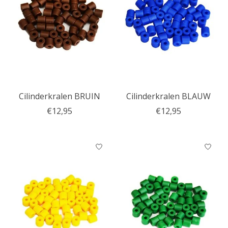
Cilinderkralen BRUIN
Cilinderkralen BLAUW
€12,95
€12,95