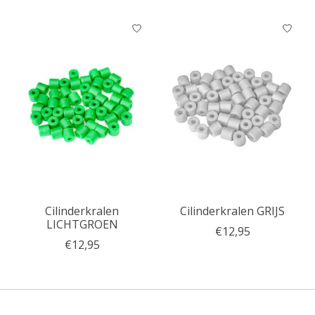
Cilinderkralen
Cilinderkralen GRIJS
LICHTGROEN
€12,95
€12,95