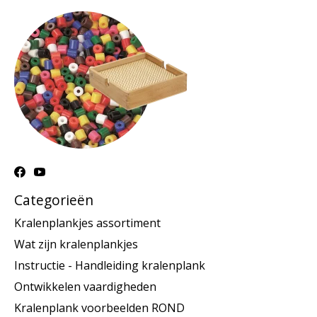
Categorieën
Kralenplankjes assortiment
Wat zijn kralenplankjes
Instructie - Handleiding kralenplank
Ontwikkelen vaardigheden
Kralenplank voorbeelden ROND