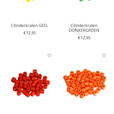
Cilinderkralen GEEL
Cilinderkralen
DONKERGROEN
€12,95
€12,95