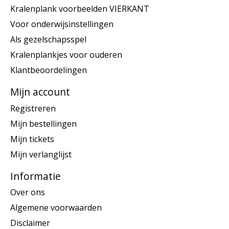
Kralenplank voorbeelden VIERKANT
Voor onderwijsinstellingen
Als gezelschapsspel
Kralenplankjes voor ouderen
Klantbeoordelingen
Mijn account
Registreren
Mijn bestellingen
Mijn tickets
Mijn verlanglijst
Informatie
Over ons
Algemene voorwaarden
Disclaimer