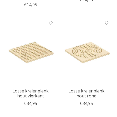
€14,95
Losse kralenplank
Losse kralenplank
hout vierkant
hout rond
€34,95
€34,95