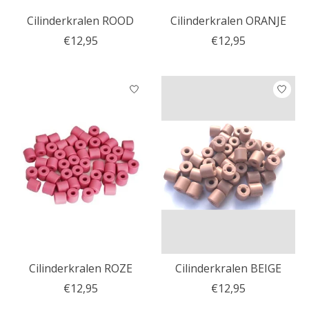
Cilinderkralen ROOD
Cilinderkralen ORANJE
€12,95
€12,95
Cilinderkralen ROZE
Cilinderkralen BEIGE
€12,95
€12,95