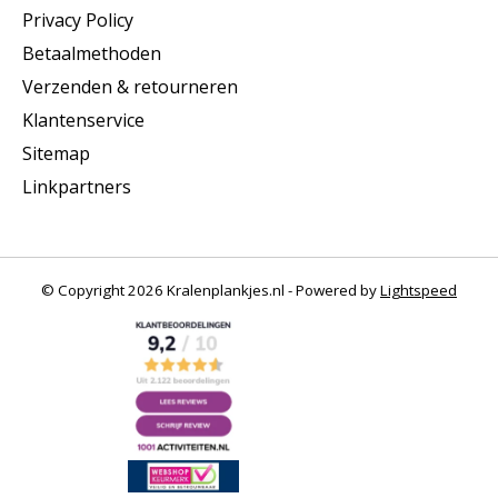
Privacy Policy
Betaalmethoden
Verzenden & retourneren
Klantenservice
Sitemap
Linkpartners
© Copyright 2026 Kralenplankjes.nl - Powered by
Lightspeed