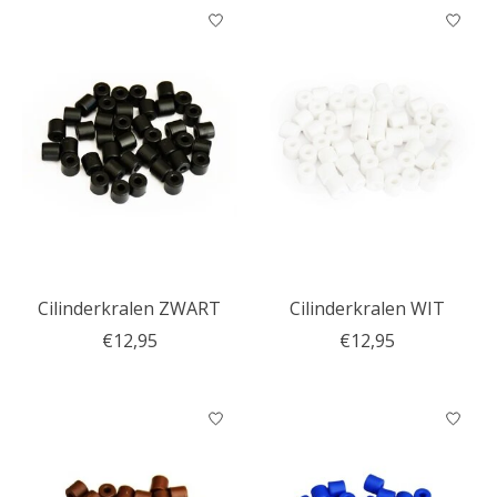
Cilinderkralen ZWART
Cilinderkralen WIT
€12,95
€12,95