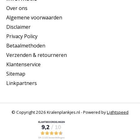
Over ons
Algemene voorwaarden
Disclaimer
Privacy Policy
Betaalmethoden
Verzenden & retourneren
Klantenservice
Sitemap
Linkpartners
© Copyright 2026 Kralenplankjes.nl - Powered by
Lightspeed