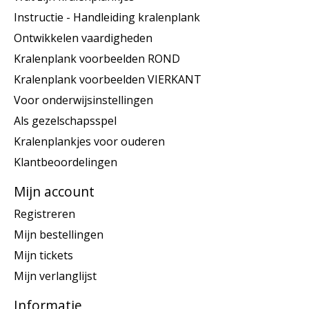
Instructie - Handleiding kralenplank
Ontwikkelen vaardigheden
Kralenplank voorbeelden ROND
Kralenplank voorbeelden VIERKANT
Voor onderwijsinstellingen
Als gezelschapsspel
Kralenplankjes voor ouderen
Klantbeoordelingen
Mijn account
Registreren
Mijn bestellingen
Mijn tickets
Mijn verlanglijst
Informatie