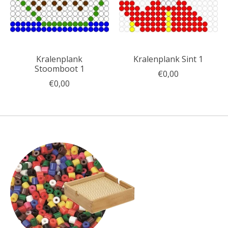
Kralenplank
Kralenplank Sint 1
Stoomboot 1
€0,00
€0,00