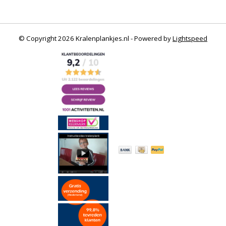
© Copyright 2026 Kralenplankjes.nl - Powered by
Lightspeed