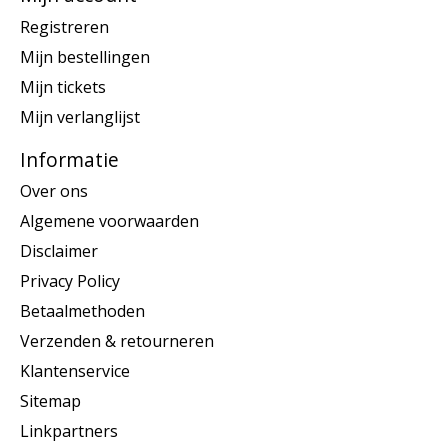
Registreren
Mijn bestellingen
Mijn tickets
Mijn verlanglijst
Informatie
Over ons
Algemene voorwaarden
Disclaimer
Privacy Policy
Betaalmethoden
Verzenden & retourneren
Klantenservice
Sitemap
Linkpartners