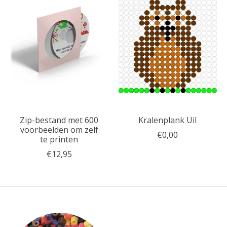
Zip-bestand met 600
Kralenplank Uil
voorbeelden om zelf
€0,00
te printen
€12,95