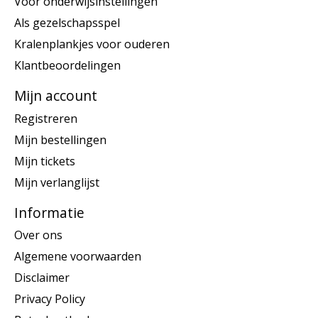
Voor onderwijsinstellingen
Als gezelschapsspel
Kralenplankjes voor ouderen
Klantbeoordelingen
Mijn account
Registreren
Mijn bestellingen
Mijn tickets
Mijn verlanglijst
Informatie
Over ons
Algemene voorwaarden
Disclaimer
Privacy Policy