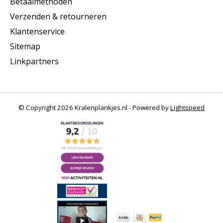
Betaalmethoden
Verzenden & retourneren
Klantenservice
Sitemap
Linkpartners
© Copyright 2026 Kralenplankjes.nl - Powered by
Lightspeed