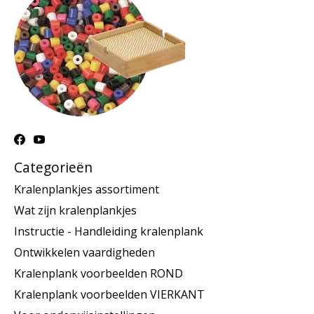
Categorieën
Kralenplankjes assortiment
Wat zijn kralenplankjes
Instructie - Handleiding kralenplank
Ontwikkelen vaardigheden
Kralenplank voorbeelden ROND
Kralenplank voorbeelden VIERKANT