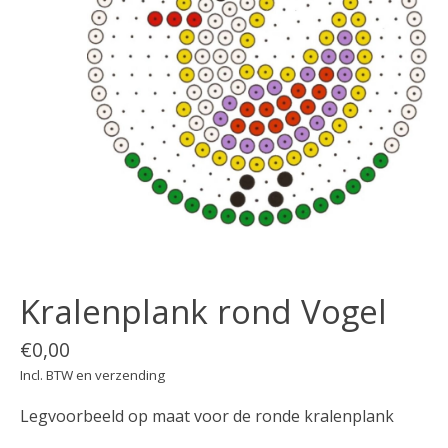
Kralenplank rond Vogel
€0,00
Incl. BTW en verzending
Legvoorbeeld op maat voor de ronde kralenplank