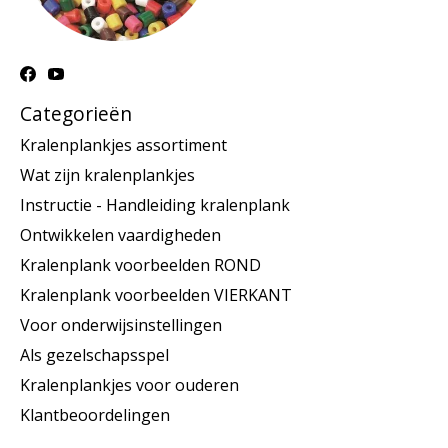
Categorieën
Kralenplankjes assortiment
Wat zijn kralenplankjes
Instructie - Handleiding kralenplank
Ontwikkelen vaardigheden
Kralenplank voorbeelden ROND
Kralenplank voorbeelden VIERKANT
Voor onderwijsinstellingen
Als gezelschapsspel
Kralenplankjes voor ouderen
Klantbeoordelingen