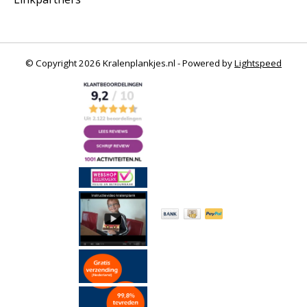
© Copyright 2026 Kralenplankjes.nl - Powered by
Lightspeed