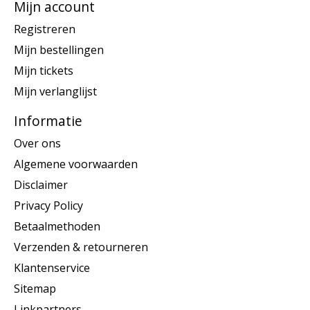
Mijn account
Registreren
Mijn bestellingen
Mijn tickets
Mijn verlanglijst
Informatie
Over ons
Algemene voorwaarden
Disclaimer
Privacy Policy
Betaalmethoden
Verzenden & retourneren
Klantenservice
Sitemap
Linkpartners