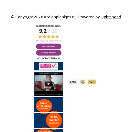
© Copyright 2026 Kralenplankjes.nl - Powered by
Lightspeed