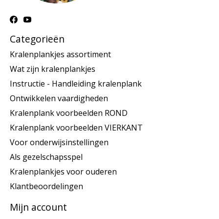
Categorieën
Kralenplankjes assortiment
Wat zijn kralenplankjes
Instructie - Handleiding kralenplank
Ontwikkelen vaardigheden
Kralenplank voorbeelden ROND
Kralenplank voorbeelden VIERKANT
Voor onderwijsinstellingen
Als gezelschapsspel
Kralenplankjes voor ouderen
Klantbeoordelingen
Mijn account