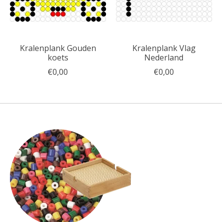
Kralenplank Gouden
Kralenplank Vlag
koets
Nederland
€0,00
€0,00