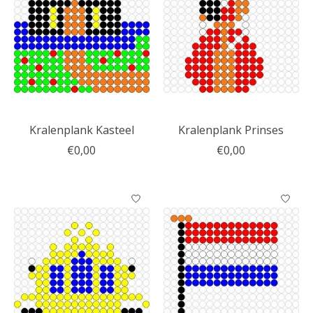
Kralenplank Kasteel
Kralenplank Prinses
€0,00
€0,00