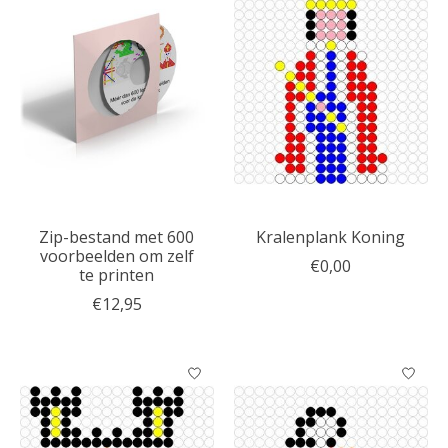
Zip-bestand met 600
Kralenplank Koning
voorbeelden om zelf
€0,00
te printen
€12,95