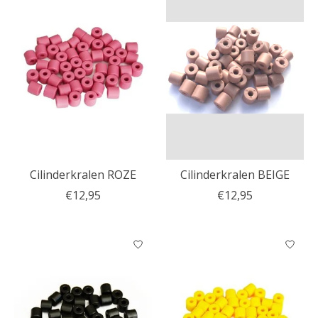
Cilinderkralen ROZE
Cilinderkralen BEIGE
€12,95
€12,95