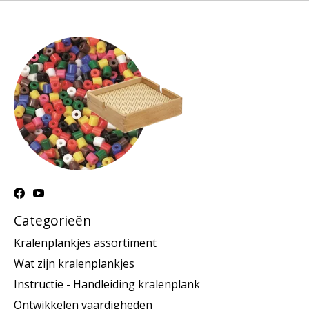
Categorieën
Kralenplankjes assortiment
Wat zijn kralenplankjes
Instructie - Handleiding kralenplank
Ontwikkelen vaardigheden