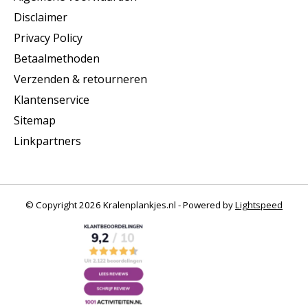
Disclaimer
Privacy Policy
Betaalmethoden
Verzenden & retourneren
Klantenservice
Sitemap
Linkpartners
© Copyright 2026 Kralenplankjes.nl - Powered by
Lightspeed