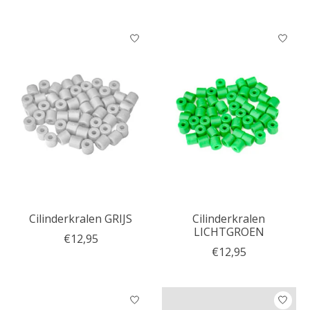
Cilinderkralen GRIJS
Cilinderkralen
LICHTGROEN
€12,95
€12,95