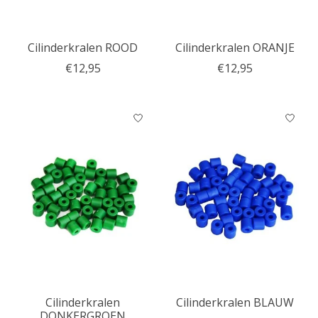
Cilinderkralen ROOD
Cilinderkralen ORANJE
€12,95
€12,95
Cilinderkralen
Cilinderkralen BLAUW
DONKERGROEN