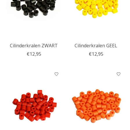
Cilinderkralen ZWART
Cilinderkralen GEEL
€12,95
€12,95