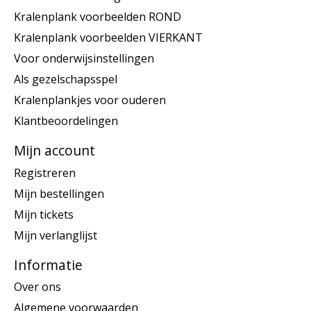
Kralenplank voorbeelden ROND
Kralenplank voorbeelden VIERKANT
Voor onderwijsinstellingen
Als gezelschapsspel
Kralenplankjes voor ouderen
Klantbeoordelingen
Mijn account
Registreren
Mijn bestellingen
Mijn tickets
Mijn verlanglijst
Informatie
Over ons
Algemene voorwaarden