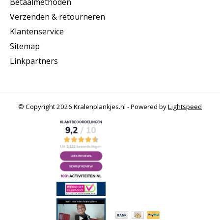
Betaalmethoden
Verzenden & retourneren
Klantenservice
Sitemap
Linkpartners
© Copyright 2026 Kralenplankjes.nl - Powered by
Lightspeed