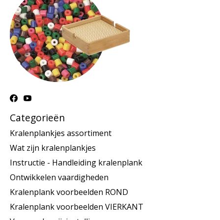
Categorieën
Kralenplankjes assortiment
Wat zijn kralenplankjes
Instructie - Handleiding kralenplank
Ontwikkelen vaardigheden
Kralenplank voorbeelden ROND
Kralenplank voorbeelden VIERKANT