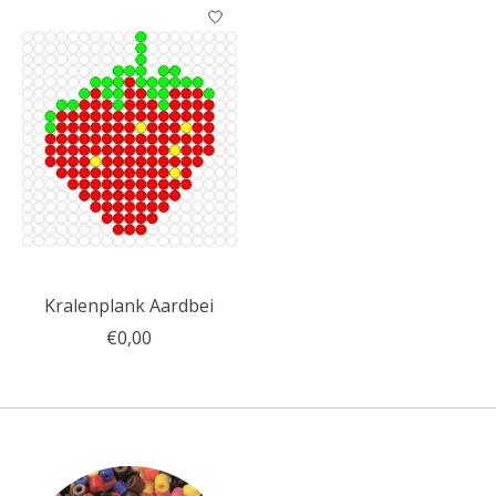
Kralenplank Aardbei
€0,00