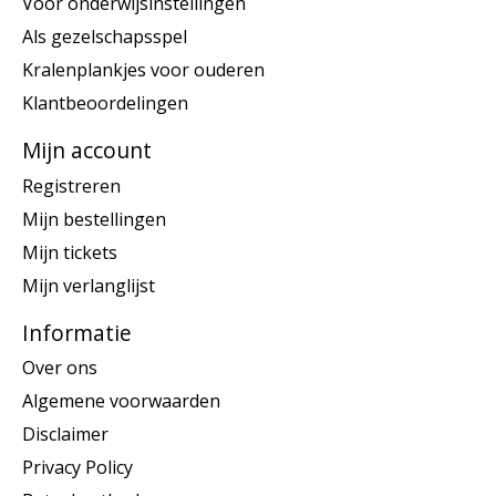
Voor onderwijsinstellingen
Als gezelschapsspel
Kralenplankjes voor ouderen
Klantbeoordelingen
Mijn account
Registreren
Mijn bestellingen
Mijn tickets
Mijn verlanglijst
Informatie
Over ons
Algemene voorwaarden
Disclaimer
Privacy Policy