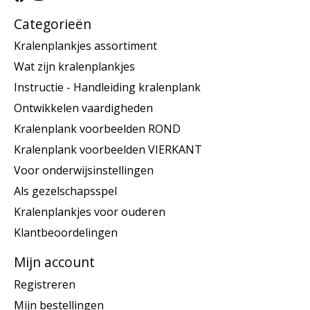
Categorieën
Kralenplankjes assortiment
Wat zijn kralenplankjes
Instructie - Handleiding kralenplank
Ontwikkelen vaardigheden
Kralenplank voorbeelden ROND
Kralenplank voorbeelden VIERKANT
Voor onderwijsinstellingen
Als gezelschapsspel
Kralenplankjes voor ouderen
Klantbeoordelingen
Mijn account
Registreren
Mijn bestellingen