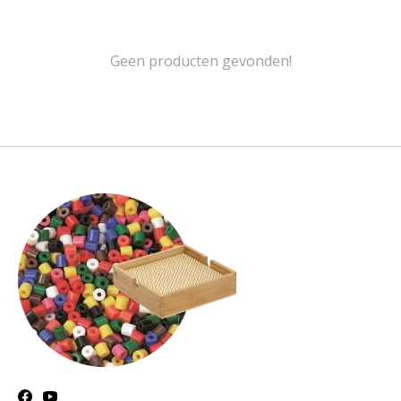
Geen producten gevonden!