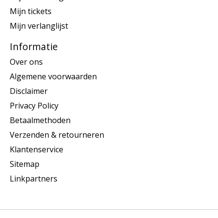
Mijn tickets
Mijn verlanglijst
Informatie
Over ons
Algemene voorwaarden
Disclaimer
Privacy Policy
Betaalmethoden
Verzenden & retourneren
Klantenservice
Sitemap
Linkpartners