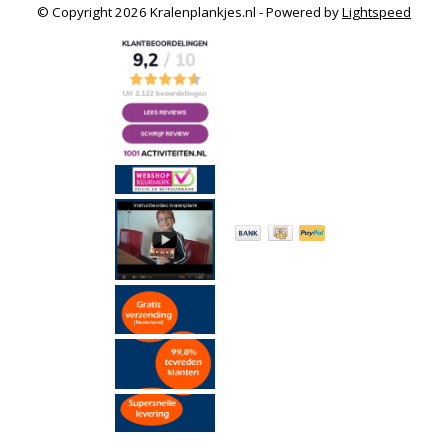
© Copyright 2026 Kralenplankjes.nl - Powered by
Lightspeed