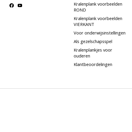
Kralenplank voorbeelden
ROND
Kralenplank voorbeelden
VIERKANT
Voor onderwijsinstellingen
Als gezelschapsspel
Kralenplankjes voor
ouderen
Klantbeoordelingen