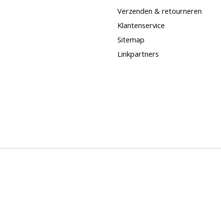
Verzenden & retourneren
Klantenservice
Sitemap
Linkpartners