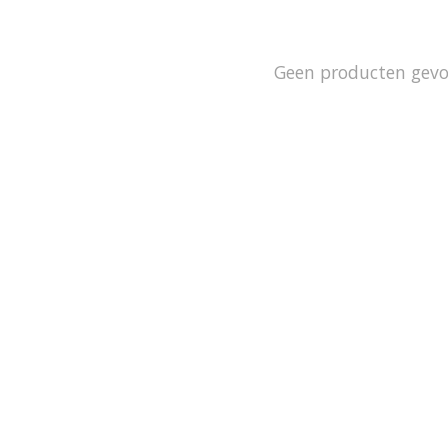
Geen producten gev