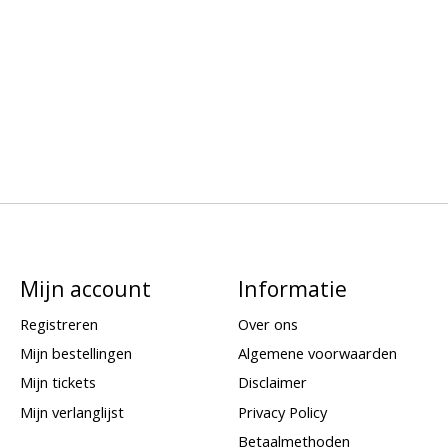
Mijn account
Informatie
Registreren
Over ons
Mijn bestellingen
Algemene voorwaarden
Mijn tickets
Disclaimer
Mijn verlanglijst
Privacy Policy
Betaalmethoden