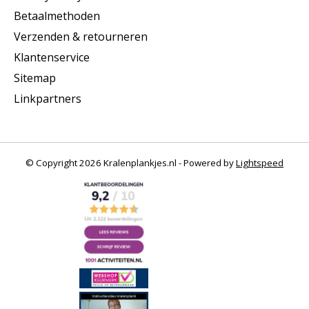
Betaalmethoden
Verzenden & retourneren
Klantenservice
Sitemap
Linkpartners
© Copyright 2026 Kralenplankjes.nl - Powered by
Lightspeed