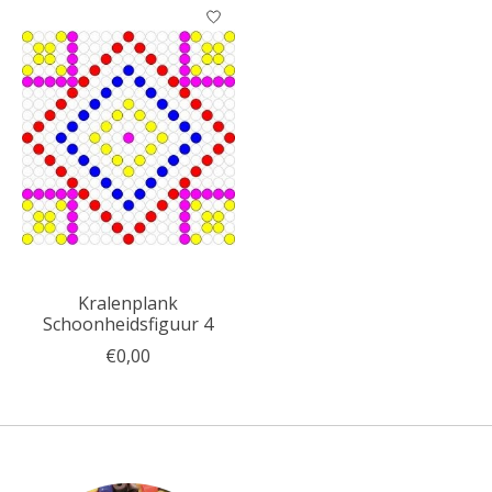
Kralenplank
Schoonheidsfiguur 4
€0,00