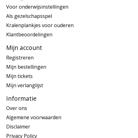
Voor onderwijsinstellingen
Als gezelschapsspel
Kralenplankjes voor ouderen
Klantbeoordelingen
Mijn account
Registreren
Mijn bestellingen
Mijn tickets
Mijn verlanglijst
Informatie
Over ons
Algemene voorwaarden
Disclaimer
Privacy Policy