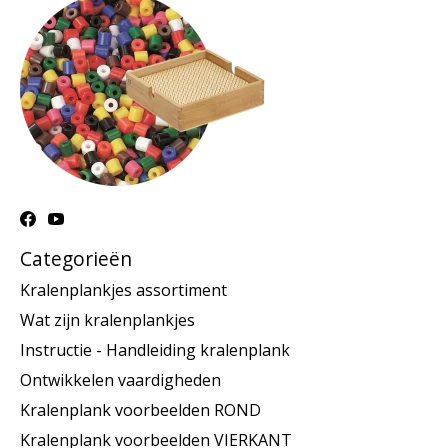
Categorieën
Kralenplankjes assortiment
Wat zijn kralenplankjes
Instructie - Handleiding kralenplank
Ontwikkelen vaardigheden
Kralenplank voorbeelden ROND
Kralenplank voorbeelden VIERKANT