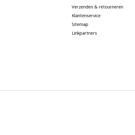
Verzenden & retourneren
Klantenservice
Sitemap
Linkpartners