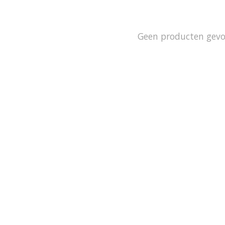
Geen producten gev