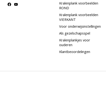
Kralenplank voorbeelden
ROND
Kralenplank voorbeelden
VIERKANT
Voor onderwijsinstellingen
Als gezelschapsspel
Kralenplankjes voor
ouderen
Klantbeoordelingen