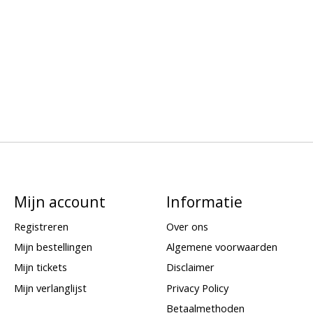
Mijn account
Informatie
Registreren
Over ons
Mijn bestellingen
Algemene voorwaarden
Mijn tickets
Disclaimer
Mijn verlanglijst
Privacy Policy
Betaalmethoden