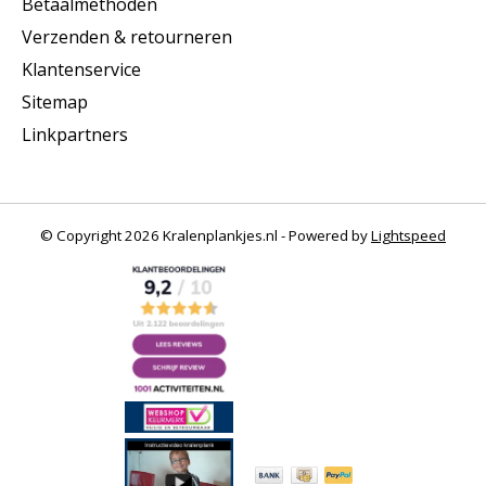
Betaalmethoden
Verzenden & retourneren
Klantenservice
Sitemap
Linkpartners
© Copyright 2026 Kralenplankjes.nl - Powered by
Lightspeed