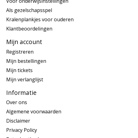
Voor onderwijsinstellingen
Als gezelschapsspel
Kralenplankjes voor ouderen
Klantbeoordelingen
Mijn account
Registreren
Mijn bestellingen
Mijn tickets
Mijn verlanglijst
Informatie
Over ons
Algemene voorwaarden
Disclaimer
Privacy Policy