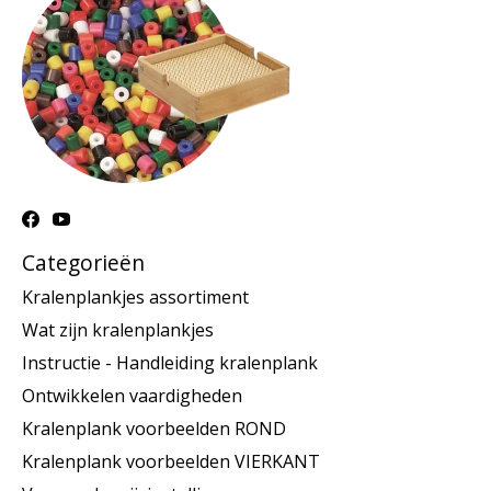
Categorieën
Kralenplankjes assortiment
Wat zijn kralenplankjes
Instructie - Handleiding kralenplank
Ontwikkelen vaardigheden
Kralenplank voorbeelden ROND
Kralenplank voorbeelden VIERKANT