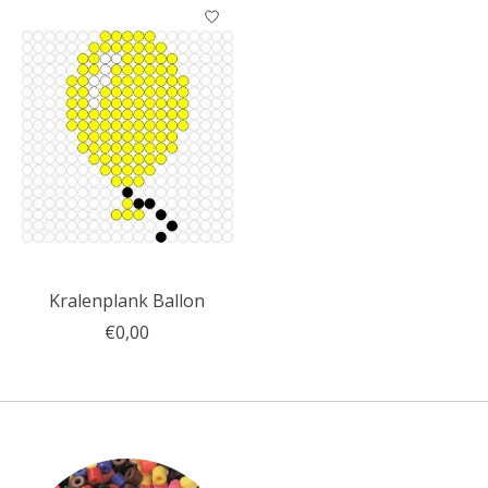
Kralenplank Ballon
€0,00