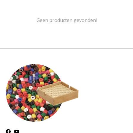
Geen producten gevonden!