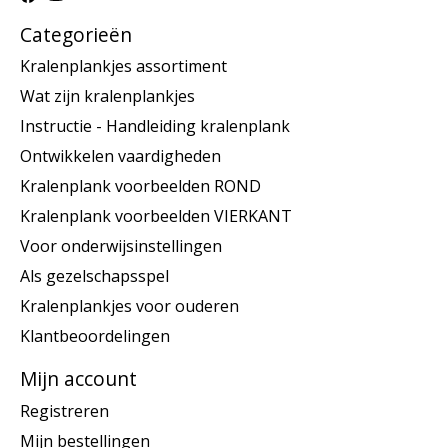
Categorieën
Kralenplankjes assortiment
Wat zijn kralenplankjes
Instructie - Handleiding kralenplank
Ontwikkelen vaardigheden
Kralenplank voorbeelden ROND
Kralenplank voorbeelden VIERKANT
Voor onderwijsinstellingen
Als gezelschapsspel
Kralenplankjes voor ouderen
Klantbeoordelingen
Mijn account
Registreren
Mijn bestellingen