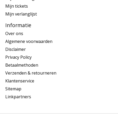
Mijn tickets
Mijn verlanglijst
Informatie
Over ons
Algemene voorwaarden
Disclaimer
Privacy Policy
Betaalmethoden
Verzenden & retourneren
Klantenservice
Sitemap
Linkpartners