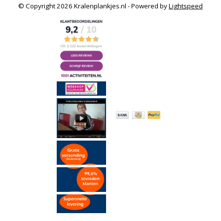
© Copyright 2026 Kralenplankjes.nl - Powered by
Lightspeed