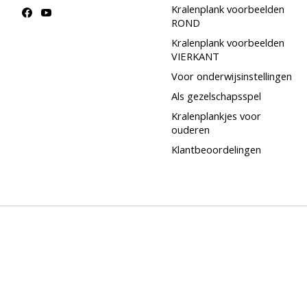
Kralenplank voorbeelden
ROND
Kralenplank voorbeelden
VIERKANT
Voor onderwijsinstellingen
Als gezelschapsspel
Kralenplankjes voor
ouderen
Klantbeoordelingen