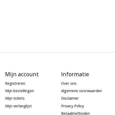
Mijn account
Informatie
Registreren
Over ons
Mijn bestellingen
Algemene voorwaarden
Mijn tickets
Disclaimer
Mijn verlanglijst
Privacy Policy
Betaalmethoden