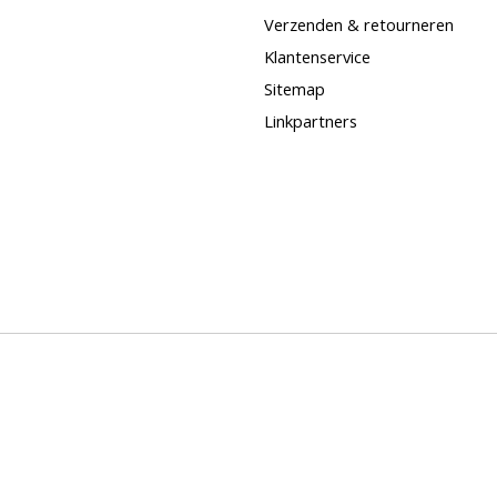
Verzenden & retourneren
Klantenservice
Sitemap
Linkpartners