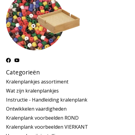
Categorieën
Kralenplankjes assortiment
Wat zijn kralenplankjes
Instructie - Handleiding kralenplank
Ontwikkelen vaardigheden
Kralenplank voorbeelden ROND
Kralenplank voorbeelden VIERKANT