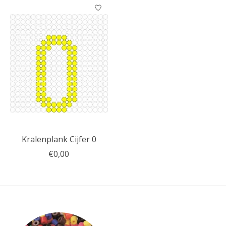
Kralenplank Cijfer 0
€0,00