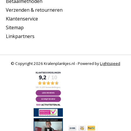
Betaalmethoden
Verzenden & retourneren
Klantenservice
Sitemap
Linkpartners
© Copyright 2026 Kralenplankjes.nl - Powered by
Lightspeed