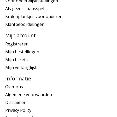
Voor onderwijsinstellingen
Als gezelschapsspel
Kralenplankjes voor ouderen
Klantbeoordelingen
Mijn account
Registreren
Mijn bestellingen
Mijn tickets
Mijn verlanglijst
Informatie
Over ons
Algemene voorwaarden
Disclaimer
Privacy Policy