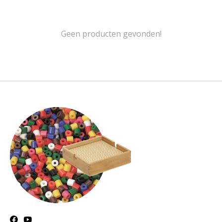
Geen producten gevonden!