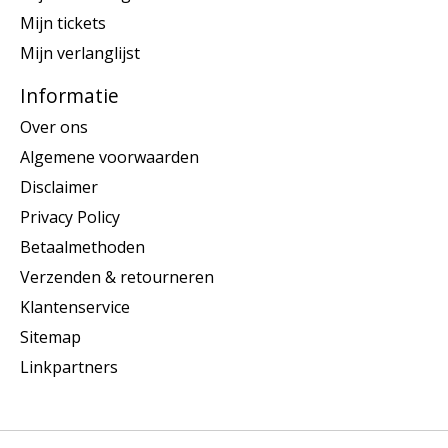
Mijn tickets
Mijn verlanglijst
Informatie
Over ons
Algemene voorwaarden
Disclaimer
Privacy Policy
Betaalmethoden
Verzenden & retourneren
Klantenservice
Sitemap
Linkpartners