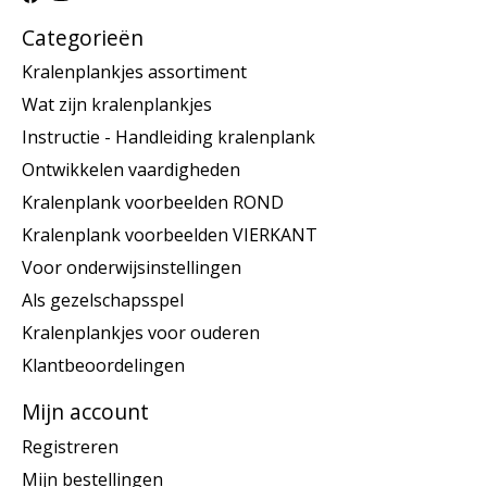
Categorieën
Kralenplankjes assortiment
Wat zijn kralenplankjes
Instructie - Handleiding kralenplank
Ontwikkelen vaardigheden
Kralenplank voorbeelden ROND
Kralenplank voorbeelden VIERKANT
Voor onderwijsinstellingen
Als gezelschapsspel
Kralenplankjes voor ouderen
Klantbeoordelingen
Mijn account
Registreren
Mijn bestellingen