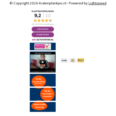
© Copyright 2026 Kralenplankjes.nl - Powered by
Lightspeed