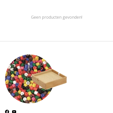
Geen producten gevonden!