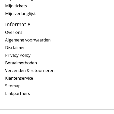
Mijn tickets
Mijn verlanglijst
Informatie
Over ons
Algemene voorwaarden
Disclaimer
Privacy Policy
Betaalmethoden
Verzenden & retourneren
Klantenservice
Sitemap
Linkpartners