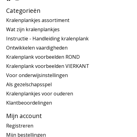
Categorieën
Kralenplankjes assortiment
Wat zijn kralenplankjes
Instructie - Handleiding kralenplank
Ontwikkelen vaardigheden
Kralenplank voorbeelden ROND
Kralenplank voorbeelden VIERKANT
Voor onderwijsinstellingen
Als gezelschapsspel
Kralenplankjes voor ouderen
Klantbeoordelingen
Mijn account
Registreren
Mijn bestellingen