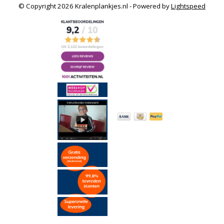
© Copyright 2026 Kralenplankjes.nl - Powered by
Lightspeed