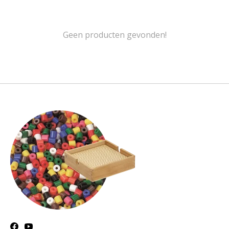
Geen producten gevonden!