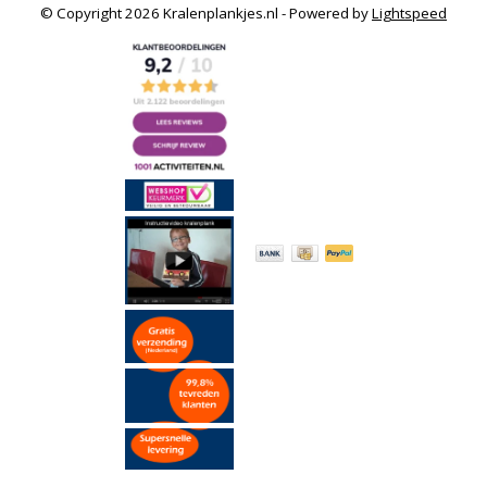
© Copyright 2026 Kralenplankjes.nl - Powered by
Lightspeed