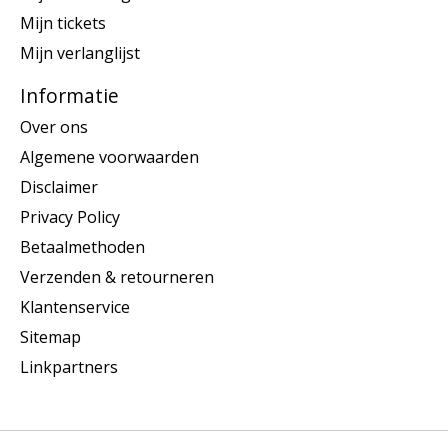
Mijn tickets
Mijn verlanglijst
Informatie
Over ons
Algemene voorwaarden
Disclaimer
Privacy Policy
Betaalmethoden
Verzenden & retourneren
Klantenservice
Sitemap
Linkpartners