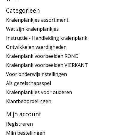
Categorieën
Kralenplankjes assortiment
Wat zijn kralenplankjes
Instructie - Handleiding kralenplank
Ontwikkelen vaardigheden
Kralenplank voorbeelden ROND
Kralenplank voorbeelden VIERKANT
Voor onderwijsinstellingen
Als gezelschapsspel
Kralenplankjes voor ouderen
Klantbeoordelingen
Mijn account
Registreren
Mijn bestellingen