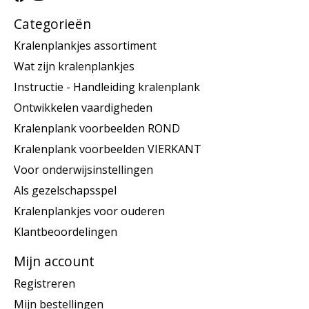
Categorieën
Kralenplankjes assortiment
Wat zijn kralenplankjes
Instructie - Handleiding kralenplank
Ontwikkelen vaardigheden
Kralenplank voorbeelden ROND
Kralenplank voorbeelden VIERKANT
Voor onderwijsinstellingen
Als gezelschapsspel
Kralenplankjes voor ouderen
Klantbeoordelingen
Mijn account
Registreren
Mijn bestellingen