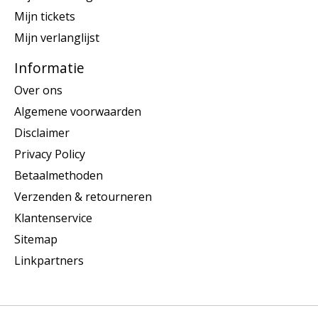
Mijn tickets
Mijn verlanglijst
Informatie
Over ons
Algemene voorwaarden
Disclaimer
Privacy Policy
Betaalmethoden
Verzenden & retourneren
Klantenservice
Sitemap
Linkpartners