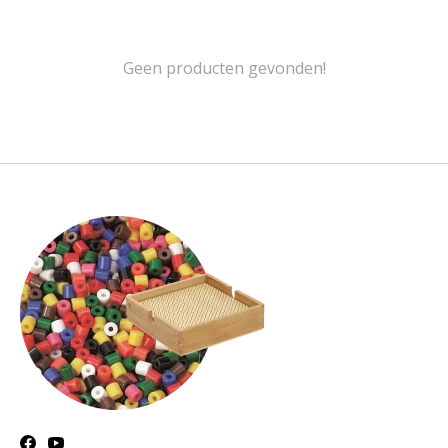
Geen producten gevonden!