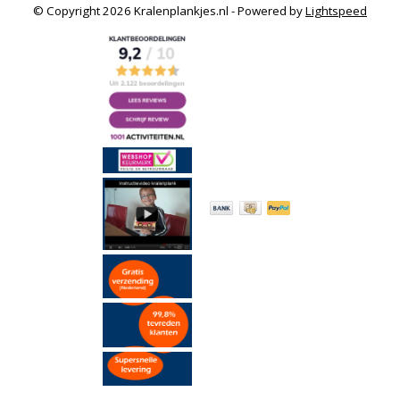
© Copyright 2026 Kralenplankjes.nl - Powered by
Lightspeed