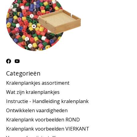
Categorieën
Kralenplankjes assortiment
Wat zijn kralenplankjes
Instructie - Handleiding kralenplank
Ontwikkelen vaardigheden
Kralenplank voorbeelden ROND
Kralenplank voorbeelden VIERKANT