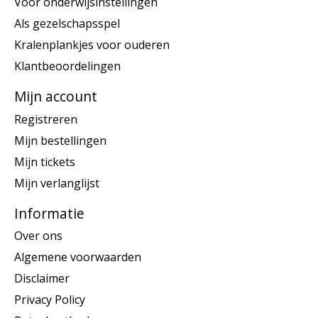
Voor onderwijsinstellingen
Als gezelschapsspel
Kralenplankjes voor ouderen
Klantbeoordelingen
Mijn account
Registreren
Mijn bestellingen
Mijn tickets
Mijn verlanglijst
Informatie
Over ons
Algemene voorwaarden
Disclaimer
Privacy Policy