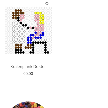
Kralenplank Dokter
€0,00