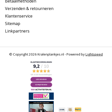
Betaalmethoden
Verzenden & retourneren
Klantenservice
Sitemap
Linkpartners
© Copyright 2026 Kralenplankjes.nl - Powered by
Lightspeed