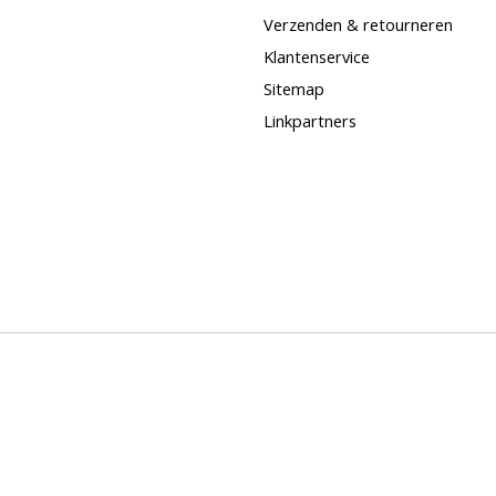
Verzenden & retourneren
Klantenservice
Sitemap
Linkpartners