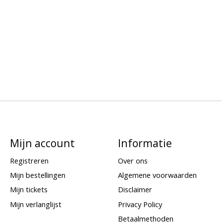
Mijn account
Informatie
Registreren
Over ons
Mijn bestellingen
Algemene voorwaarden
Mijn tickets
Disclaimer
Mijn verlanglijst
Privacy Policy
Betaalmethoden