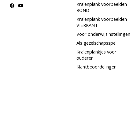
Kralenplank voorbeelden
ROND
Kralenplank voorbeelden
VIERKANT
Voor onderwijsinstellingen
Als gezelschapsspel
Kralenplankjes voor
ouderen
Klantbeoordelingen