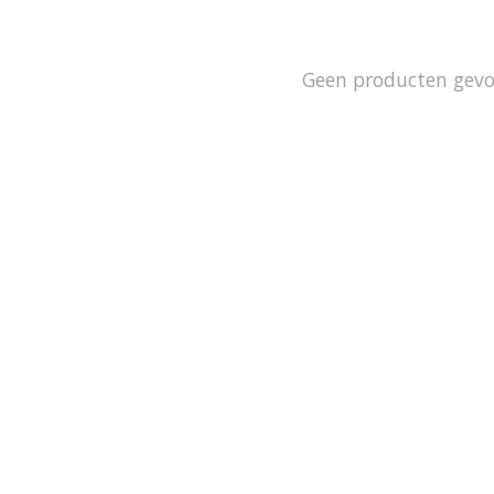
Geen producten gev