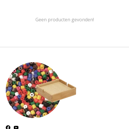
Geen producten gevonden!