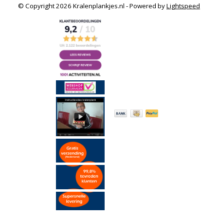
© Copyright 2026 Kralenplankjes.nl - Powered by
Lightspeed