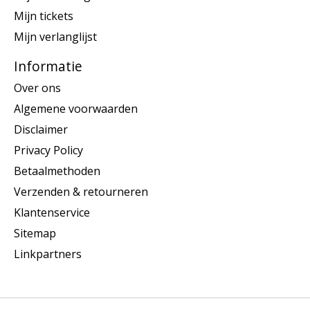
Mijn tickets
Mijn verlanglijst
Informatie
Over ons
Algemene voorwaarden
Disclaimer
Privacy Policy
Betaalmethoden
Verzenden & retourneren
Klantenservice
Sitemap
Linkpartners