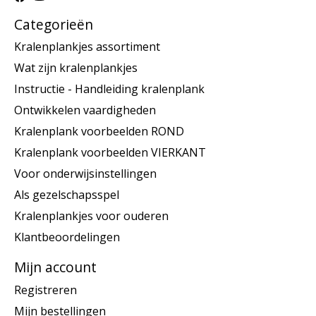
Categorieën
Kralenplankjes assortiment
Wat zijn kralenplankjes
Instructie - Handleiding kralenplank
Ontwikkelen vaardigheden
Kralenplank voorbeelden ROND
Kralenplank voorbeelden VIERKANT
Voor onderwijsinstellingen
Als gezelschapsspel
Kralenplankjes voor ouderen
Klantbeoordelingen
Mijn account
Registreren
Mijn bestellingen