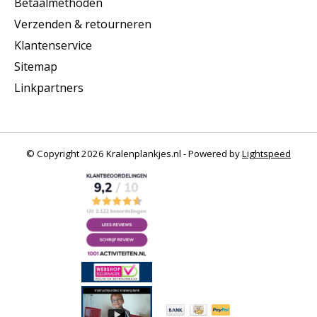
Betaalmethoden
Verzenden & retourneren
Klantenservice
Sitemap
Linkpartners
© Copyright 2026 Kralenplankjes.nl - Powered by
Lightspeed