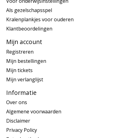
Voor onderwijsinstellingen
Als gezelschapsspel
Kralenplankjes voor ouderen
Klantbeoordelingen
Mijn account
Registreren
Mijn bestellingen
Mijn tickets
Mijn verlanglijst
Informatie
Over ons
Algemene voorwaarden
Disclaimer
Privacy Policy