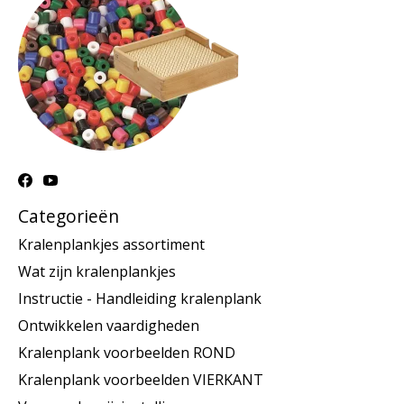
Categorieën
Kralenplankjes assortiment
Wat zijn kralenplankjes
Instructie - Handleiding kralenplank
Ontwikkelen vaardigheden
Kralenplank voorbeelden ROND
Kralenplank voorbeelden VIERKANT