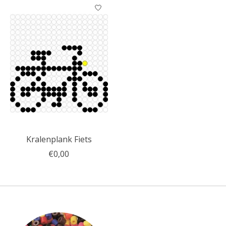
Kralenplank Fiets
€0,00