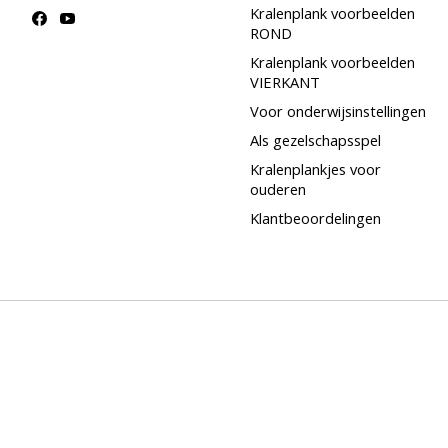
Kralenplank voorbeelden
ROND
Kralenplank voorbeelden
VIERKANT
Voor onderwijsinstellingen
Als gezelschapsspel
Kralenplankjes voor
ouderen
Klantbeoordelingen