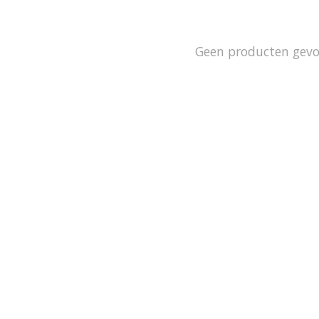
Geen producten gev