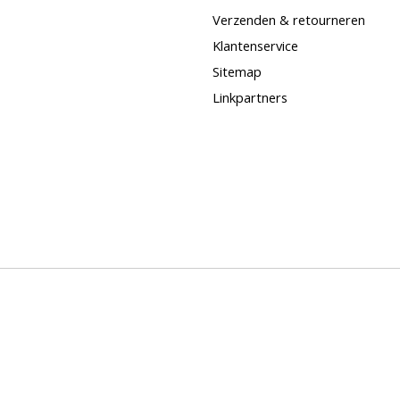
Verzenden & retourneren
Klantenservice
Sitemap
Linkpartners