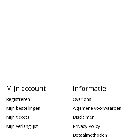
Mijn account
Informatie
Registreren
Over ons
Mijn bestellingen
Algemene voorwaarden
Mijn tickets
Disclaimer
Mijn verlanglijst
Privacy Policy
Betaalmethoden