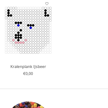
Kralenplank IJsbeer
€0,00