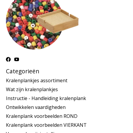
Categorieën
Kralenplankjes assortiment
Wat zijn kralenplankjes
Instructie - Handleiding kralenplank
Ontwikkelen vaardigheden
Kralenplank voorbeelden ROND
Kralenplank voorbeelden VIERKANT