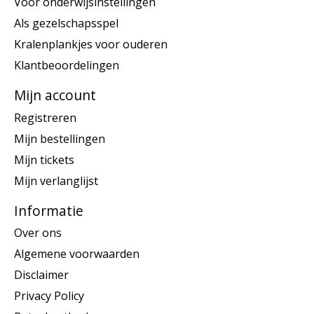
Voor onderwijsinstellingen
Als gezelschapsspel
Kralenplankjes voor ouderen
Klantbeoordelingen
Mijn account
Registreren
Mijn bestellingen
Mijn tickets
Mijn verlanglijst
Informatie
Over ons
Algemene voorwaarden
Disclaimer
Privacy Policy