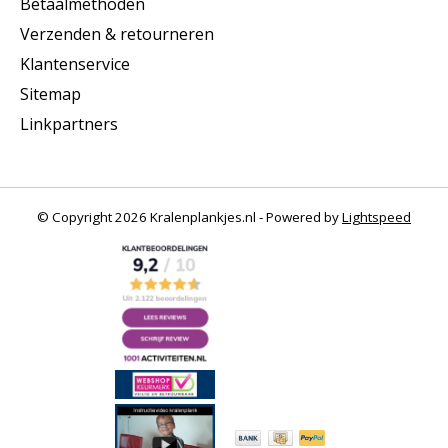
Betaalmethoden
Verzenden & retourneren
Klantenservice
Sitemap
Linkpartners
© Copyright 2026 Kralenplankjes.nl - Powered by
Lightspeed