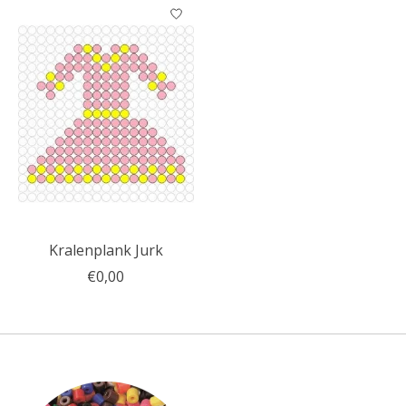
Kralenplank Jurk
€0,00