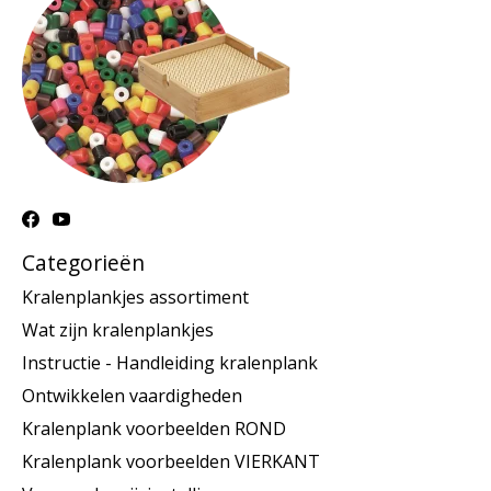
Categorieën
Kralenplankjes assortiment
Wat zijn kralenplankjes
Instructie - Handleiding kralenplank
Ontwikkelen vaardigheden
Kralenplank voorbeelden ROND
Kralenplank voorbeelden VIERKANT