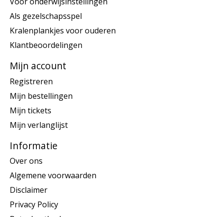
Voor onderwijsinstellingen
Als gezelschapsspel
Kralenplankjes voor ouderen
Klantbeoordelingen
Mijn account
Registreren
Mijn bestellingen
Mijn tickets
Mijn verlanglijst
Informatie
Over ons
Algemene voorwaarden
Disclaimer
Privacy Policy