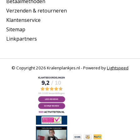
Betaalmethoden
Verzenden & retourneren
Klantenservice
Sitemap
Linkpartners
© Copyright 2026 Kralenplankjes.nl - Powered by
Lightspeed