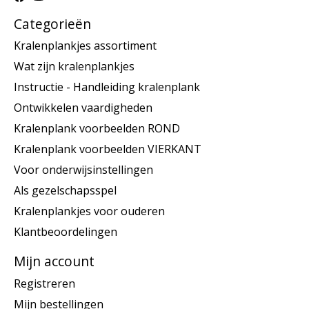
Categorieën
Kralenplankjes assortiment
Wat zijn kralenplankjes
Instructie - Handleiding kralenplank
Ontwikkelen vaardigheden
Kralenplank voorbeelden ROND
Kralenplank voorbeelden VIERKANT
Voor onderwijsinstellingen
Als gezelschapsspel
Kralenplankjes voor ouderen
Klantbeoordelingen
Mijn account
Registreren
Mijn bestellingen