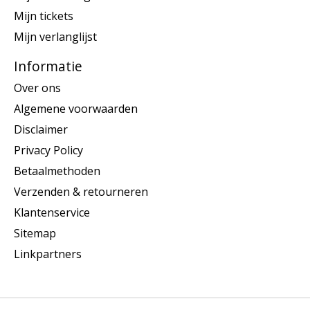
Mijn tickets
Mijn verlanglijst
Informatie
Over ons
Algemene voorwaarden
Disclaimer
Privacy Policy
Betaalmethoden
Verzenden & retourneren
Klantenservice
Sitemap
Linkpartners