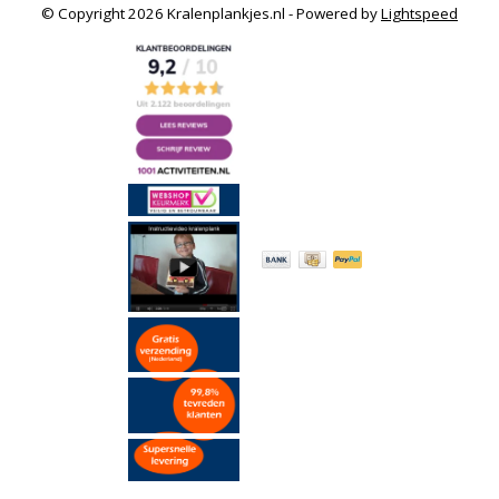
© Copyright 2026 Kralenplankjes.nl - Powered by
Lightspeed