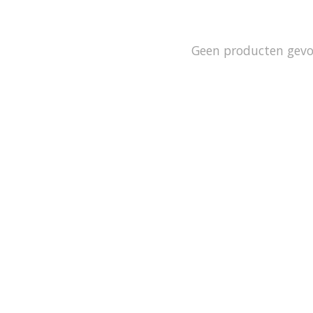
Geen producten gev