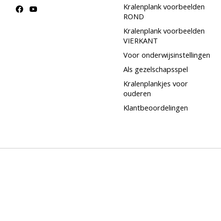
Kralenplank voorbeelden
ROND
Kralenplank voorbeelden
VIERKANT
Voor onderwijsinstellingen
Als gezelschapsspel
Kralenplankjes voor
ouderen
Klantbeoordelingen