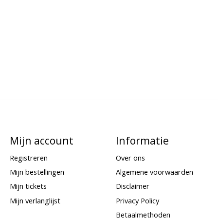
Mijn account
Informatie
Registreren
Over ons
Mijn bestellingen
Algemene voorwaarden
Mijn tickets
Disclaimer
Mijn verlanglijst
Privacy Policy
Betaalmethoden