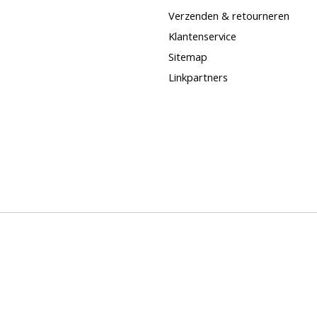
Verzenden & retourneren
Klantenservice
Sitemap
Linkpartners