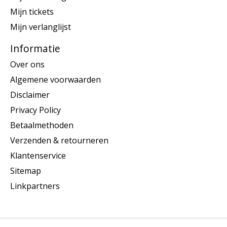
Mijn tickets
Mijn verlanglijst
Informatie
Over ons
Algemene voorwaarden
Disclaimer
Privacy Policy
Betaalmethoden
Verzenden & retourneren
Klantenservice
Sitemap
Linkpartners