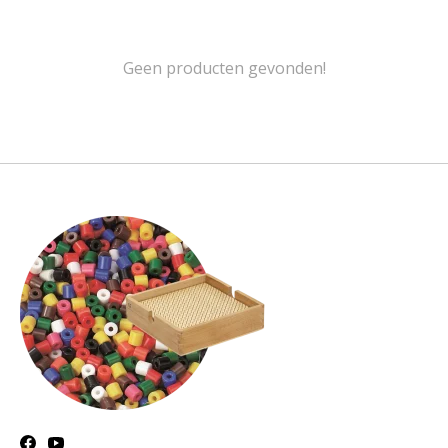
Geen producten gevonden!