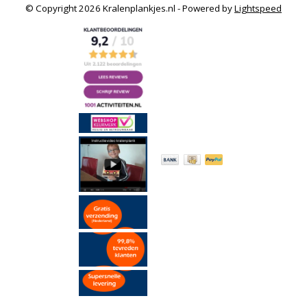
© Copyright 2026 Kralenplankjes.nl - Powered by
Lightspeed