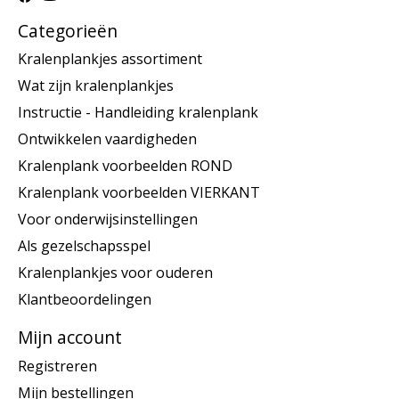
Categorieën
Kralenplankjes assortiment
Wat zijn kralenplankjes
Instructie - Handleiding kralenplank
Ontwikkelen vaardigheden
Kralenplank voorbeelden ROND
Kralenplank voorbeelden VIERKANT
Voor onderwijsinstellingen
Als gezelschapsspel
Kralenplankjes voor ouderen
Klantbeoordelingen
Mijn account
Registreren
Mijn bestellingen