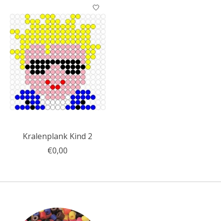
Kralenplank Kind 2
€0,00