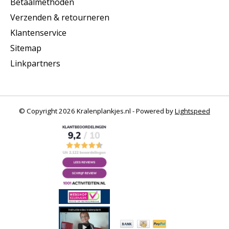
Betaalmethoden
Verzenden & retourneren
Klantenservice
Sitemap
Linkpartners
© Copyright 2026 Kralenplankjes.nl - Powered by
Lightspeed