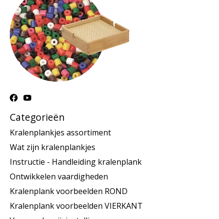
Categorieën
Kralenplankjes assortiment
Wat zijn kralenplankjes
Instructie - Handleiding kralenplank
Ontwikkelen vaardigheden
Kralenplank voorbeelden ROND
Kralenplank voorbeelden VIERKANT