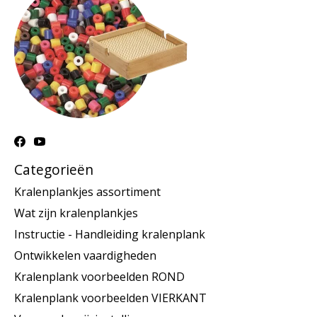
Categorieën
Kralenplankjes assortiment
Wat zijn kralenplankjes
Instructie - Handleiding kralenplank
Ontwikkelen vaardigheden
Kralenplank voorbeelden ROND
Kralenplank voorbeelden VIERKANT