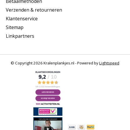
Betaalmethoden
Verzenden & retourneren
Klantenservice
Sitemap
Linkpartners
© Copyright 2026 Kralenplankjes.nl - Powered by
Lightspeed