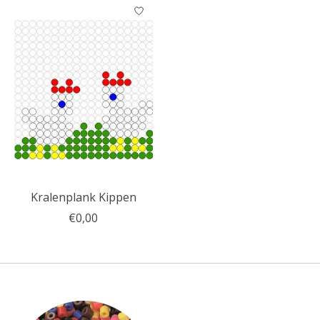
Kralenplank Kippen
€0,00