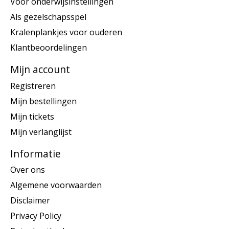
Voor onderwijsinstellingen
Als gezelschapsspel
Kralenplankjes voor ouderen
Klantbeoordelingen
Mijn account
Registreren
Mijn bestellingen
Mijn tickets
Mijn verlanglijst
Informatie
Over ons
Algemene voorwaarden
Disclaimer
Privacy Policy