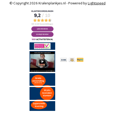
© Copyright 2026 Kralenplankjes.nl - Powered by
Lightspeed