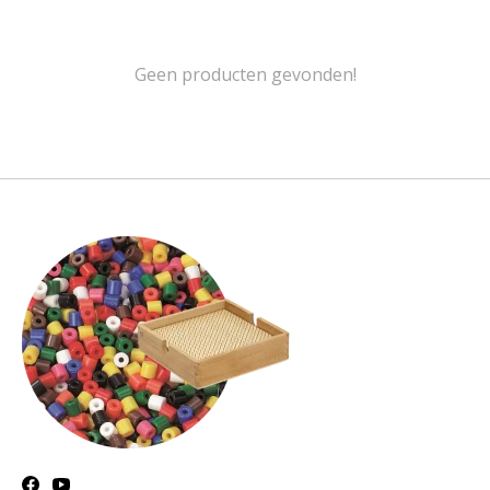
Geen producten gevonden!