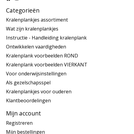
Categorieën
Kralenplankjes assortiment
Wat zijn kralenplankjes
Instructie - Handleiding kralenplank
Ontwikkelen vaardigheden
Kralenplank voorbeelden ROND
Kralenplank voorbeelden VIERKANT
Voor onderwijsinstellingen
Als gezelschapsspel
Kralenplankjes voor ouderen
Klantbeoordelingen
Mijn account
Registreren
Mijn bestellingen