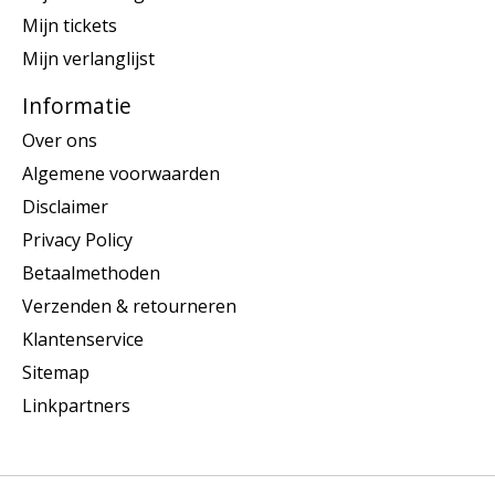
Mijn tickets
Mijn verlanglijst
Informatie
Over ons
Algemene voorwaarden
Disclaimer
Privacy Policy
Betaalmethoden
Verzenden & retourneren
Klantenservice
Sitemap
Linkpartners