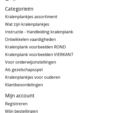
Categorieën
Kralenplankjes assortiment
Wat zijn kralenplankjes
Instructie - Handleiding kralenplank
Ontwikkelen vaardigheden
Kralenplank voorbeelden ROND
Kralenplank voorbeelden VIERKANT
Voor onderwijsinstellingen
Als gezelschapsspel
Kralenplankjes voor ouderen
Klantbeoordelingen
Mijn account
Registreren
Mijn bestellingen