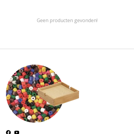
Geen producten gevonden!