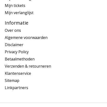
Mijn tickets
Mijn verlanglijst
Informatie
Over ons
Algemene voorwaarden
Disclaimer
Privacy Policy
Betaalmethoden
Verzenden & retourneren
Klantenservice
Sitemap
Linkpartners