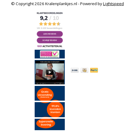
© Copyright 2026 Kralenplankjes.nl - Powered by
Lightspeed