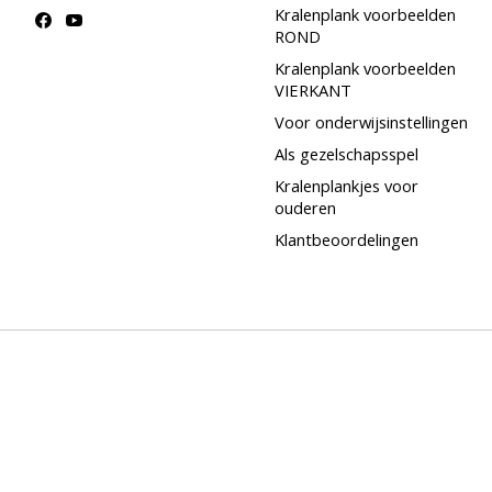
Kralenplank voorbeelden
ROND
Kralenplank voorbeelden
VIERKANT
Voor onderwijsinstellingen
Als gezelschapsspel
Kralenplankjes voor
ouderen
Klantbeoordelingen