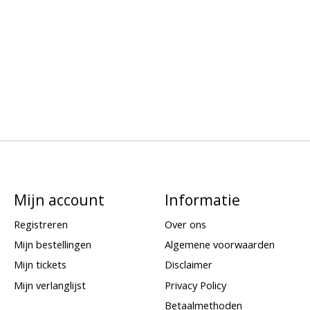
Mijn account
Informatie
Registreren
Over ons
Mijn bestellingen
Algemene voorwaarden
Mijn tickets
Disclaimer
Mijn verlanglijst
Privacy Policy
Betaalmethoden