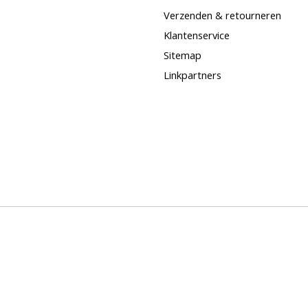
Verzenden & retourneren
Klantenservice
Sitemap
Linkpartners