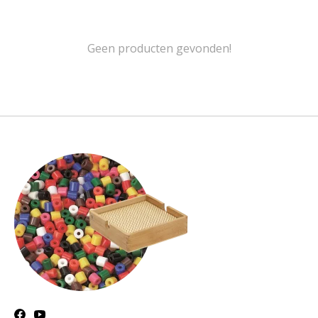
Geen producten gevonden!