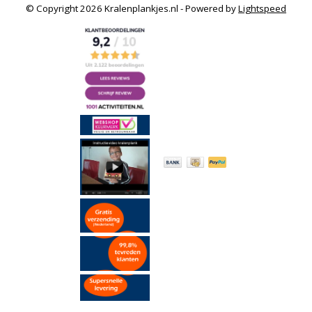
© Copyright 2026 Kralenplankjes.nl - Powered by
Lightspeed