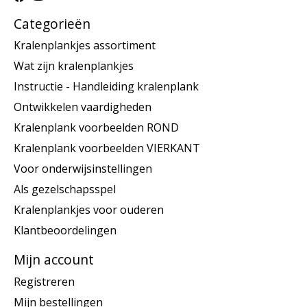
Categorieën
Kralenplankjes assortiment
Wat zijn kralenplankjes
Instructie - Handleiding kralenplank
Ontwikkelen vaardigheden
Kralenplank voorbeelden ROND
Kralenplank voorbeelden VIERKANT
Voor onderwijsinstellingen
Als gezelschapsspel
Kralenplankjes voor ouderen
Klantbeoordelingen
Mijn account
Registreren
Mijn bestellingen