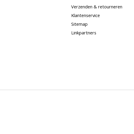
Verzenden & retourneren
Klantenservice
Sitemap
Linkpartners