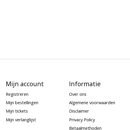
Mijn account
Informatie
Registreren
Over ons
Mijn bestellingen
Algemene voorwaarden
Mijn tickets
Disclaimer
Mijn verlanglijst
Privacy Policy
Betaalmethoden