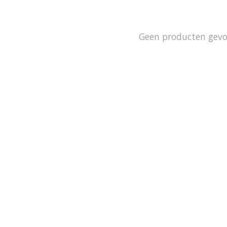
Geen producten gev