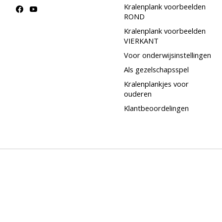
Kralenplank voorbeelden
ROND
Kralenplank voorbeelden
VIERKANT
Voor onderwijsinstellingen
Als gezelschapsspel
Kralenplankjes voor
ouderen
Klantbeoordelingen