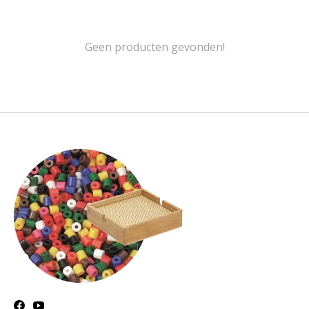
Geen producten gevonden!