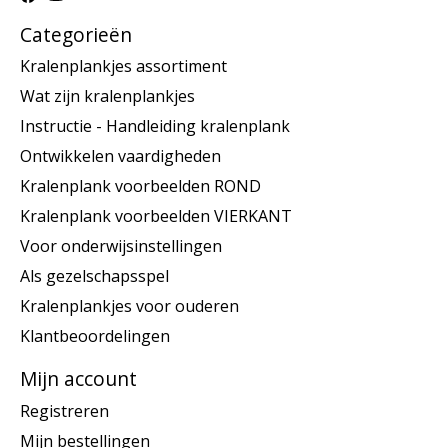
Categorieën
Kralenplankjes assortiment
Wat zijn kralenplankjes
Instructie - Handleiding kralenplank
Ontwikkelen vaardigheden
Kralenplank voorbeelden ROND
Kralenplank voorbeelden VIERKANT
Voor onderwijsinstellingen
Als gezelschapsspel
Kralenplankjes voor ouderen
Klantbeoordelingen
Mijn account
Registreren
Mijn bestellingen