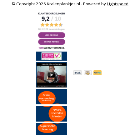
© Copyright 2026 Kralenplankjes.nl - Powered by
Lightspeed