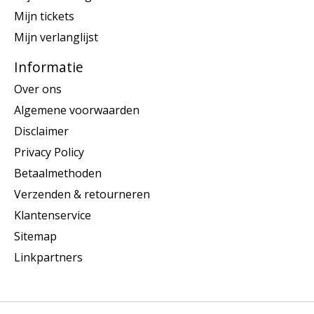
Mijn tickets
Mijn verlanglijst
Informatie
Over ons
Algemene voorwaarden
Disclaimer
Privacy Policy
Betaalmethoden
Verzenden & retourneren
Klantenservice
Sitemap
Linkpartners