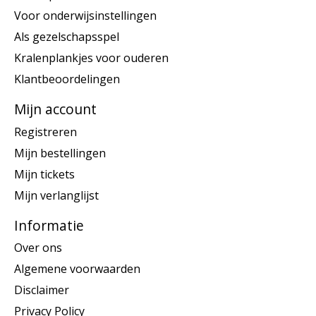
Voor onderwijsinstellingen
Als gezelschapsspel
Kralenplankjes voor ouderen
Klantbeoordelingen
Mijn account
Registreren
Mijn bestellingen
Mijn tickets
Mijn verlanglijst
Informatie
Over ons
Algemene voorwaarden
Disclaimer
Privacy Policy