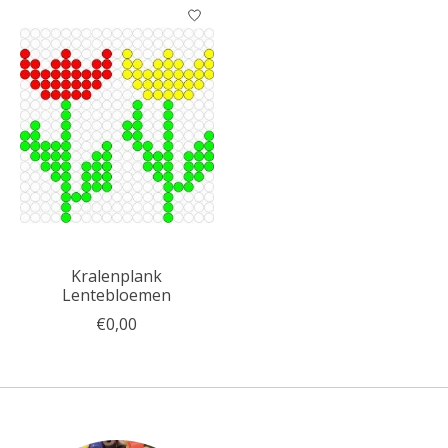
Kralenplank
Lentebloemen
€0,00