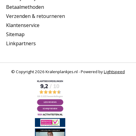
Betaalmethoden
Verzenden & retourneren
Klantenservice
Sitemap
Linkpartners
© Copyright 2026 Kralenplankjes.nl - Powered by
Lightspeed