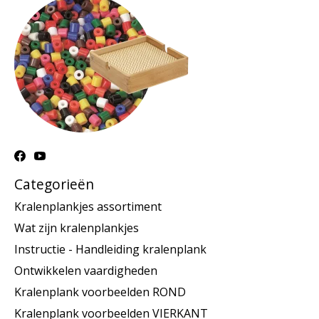
Categorieën
Kralenplankjes assortiment
Wat zijn kralenplankjes
Instructie - Handleiding kralenplank
Ontwikkelen vaardigheden
Kralenplank voorbeelden ROND
Kralenplank voorbeelden VIERKANT