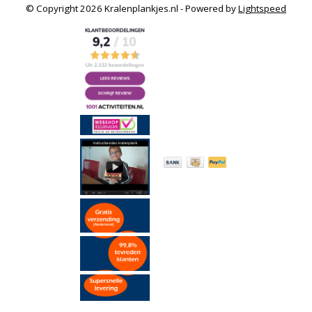
© Copyright 2026 Kralenplankjes.nl - Powered by
Lightspeed