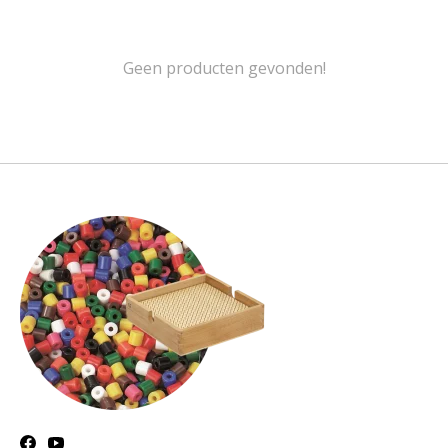
Geen producten gevonden!