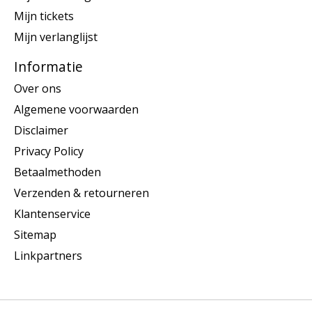
Mijn tickets
Mijn verlanglijst
Informatie
Over ons
Algemene voorwaarden
Disclaimer
Privacy Policy
Betaalmethoden
Verzenden & retourneren
Klantenservice
Sitemap
Linkpartners