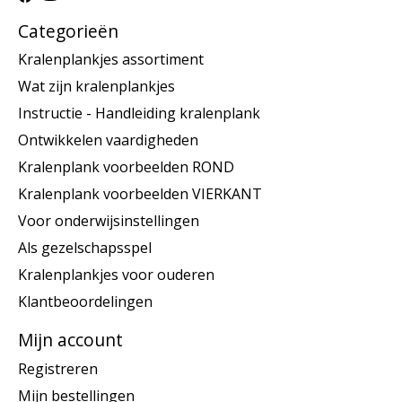
Categorieën
Kralenplankjes assortiment
Wat zijn kralenplankjes
Instructie - Handleiding kralenplank
Ontwikkelen vaardigheden
Kralenplank voorbeelden ROND
Kralenplank voorbeelden VIERKANT
Voor onderwijsinstellingen
Als gezelschapsspel
Kralenplankjes voor ouderen
Klantbeoordelingen
Mijn account
Registreren
Mijn bestellingen